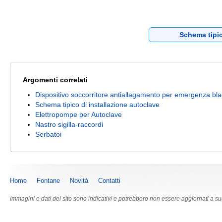
Schema tipic
Argomenti correlati
Dispositivo soccorritore antiallagamento per emergenza bl
Schema tipico di installazione autoclave
Elettropompe per Autoclave
Nastro sigilla-raccordi
Serbatoi
Home
Fontane
Novità
Contatti
Immagini e dati del sito sono indicativi e potrebbero non essere aggiornati a s