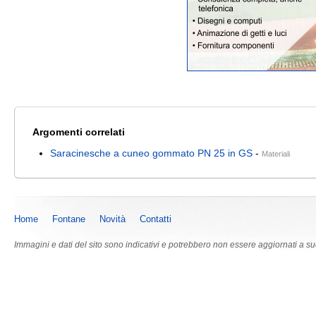
Argomenti correlati
Saracinesche a cuneo gommato PN 25 in GS
-
Materiali
Home
Fontane
Novità
Contatti
Immagini e dati del sito sono indicativi e potrebbero non essere aggiornati a s