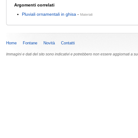
Argomenti correlati
Pluviali ornamentali in ghisa
-
Materiali
Home
Fontane
Novità
Contatti
Immagini e dati del sito sono indicativi e potrebbero non essere aggiornati a s