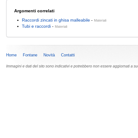
Argomenti correlati
Raccordi zincati in ghisa malleabile
-
Materiali
Tubi e raccordi
-
Materiali
Home
Fontane
Novità
Contatti
Immagini e dati del sito sono indicativi e potrebbero non essere aggiornati a s