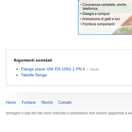
Argomenti correlati
Flange piane UNI EN 1092-1 PN 6
-
Tabella
Tabelle flange
Home
Fontane
Novità
Contatti
Immagini e dati del sito sono indicativi e potrebbero non essere aggiornati a s