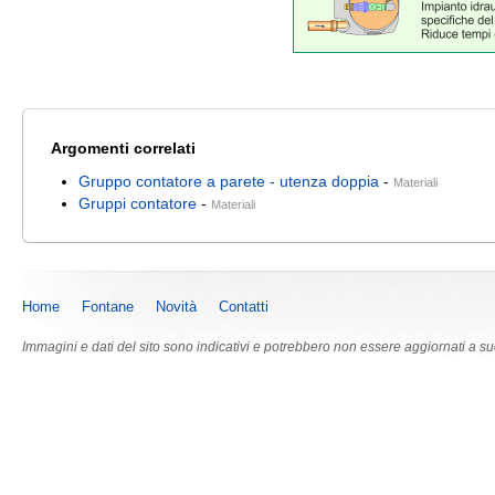
Argomenti correlati
Gruppo contatore a parete - utenza doppia
-
Materiali
Gruppi contatore
-
Materiali
Home
Fontane
Novità
Contatti
Immagini e dati del sito sono indicativi e potrebbero non essere aggiornati a s